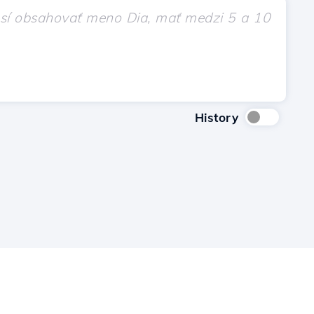
History