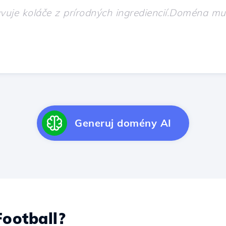
Generuj domény AI
ootball?