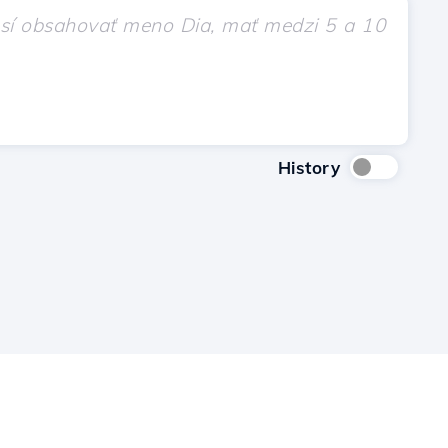
History