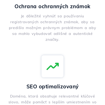
Ochrana ochranných známok
Je dôležité vyhnúť sa používaniu
registrovaných ochranných známok, aby sa
predišlo možným právnym problémom a aby
sa mohlo vybudovať odlišné a autentické
značky.
SEO optimalizovaný
Doména, ktorá obsahuje relevantné kľúčové
slovo, môže pomôcť s lepším umiestnením vo