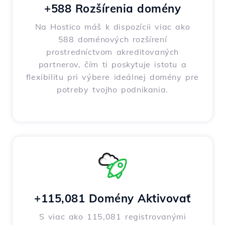
+588 Rozšírenia domény
Na Hostico máš k dispozícii viac ako
588 doménových rozšírení
prostredníctvom akreditovaných
partnerov, čím ti poskytuje istotu a
flexibilitu pri výbere ideálnej domény pre
potreby tvojho podnikania.
+115,081 Domény Aktivovať
S viac ako 115,081 registrovanými