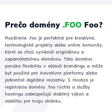
Prečo domény
.FOO
Foo?
Rozšírenie .foo je perfektné pre kreatívne,
technologické projekty alebo online komunity,
ktoré sa chcú vyniknúť originálnou a
zapamätateľnou doménou. Táto doména
ponúka flexibilitu v oblasti brandingu a môže
byť použitá pre inovatívne platformy alebo
jedinečné digitálne iniciatívy. S Hostico je
registrácia domény .foo rýchla a služby
hostingu zabezpečujú stabilný výkon a
stabilitu pre tvoju stránku.