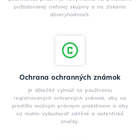
požadovanej cieľovej skupiny a na získanie
dôveryhodnosti.
Ochrana ochranných známok
Je dôležité vyhnúť sa používaniu
registrovaných ochranných známok, aby sa
predišlo možným právnym problémom a aby
sa mohlo vybudovať odlišné a autentické
značky.