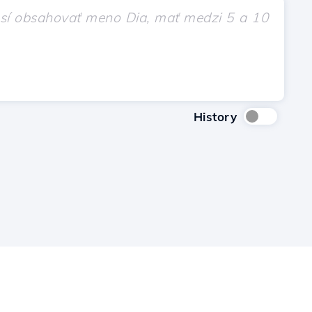
History