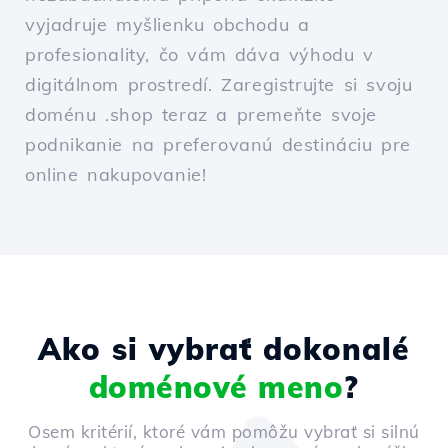
vyjadruje myšlienku obchodu a
profesionality, čo vám dáva výhodu v
digitálnom prostredí. Zaregistrujte si svoju
doménu .shop teraz a premeňte svoje
podnikanie na preferovanú destináciu pre
online nakupovanie!
Ako si vybrať dokonalé
doménové meno
?
Osem kritérií, ktoré vám pomôžu vybrať si silnú