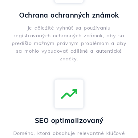
Ochrana ochranných známok
Je dôležité vyhnúť sa používaniu
registrovaných ochranných známok, aby sa
predišlo možným právnym problémom a aby
sa mohlo vybudovať odlišné a autentické
značky.
SEO optimalizovaný
Doména, ktorá obsahuje relevantné kľúčové