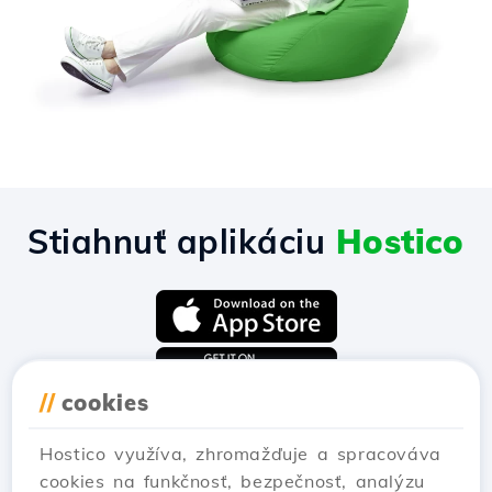
Stiahnuť aplikáciu
Hostico
//
cookies
Hostico využíva, zhromažďuje a spracováva
cookies na funkčnosť, bezpečnosť, analýzu