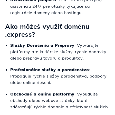
asistenciu 24/7 pre otázky týkajúce sa
registrácie domény alebo hostingu.
Ako môžeš využiť doménu
.express?
Služby Doručenia a Prepravy
: Vytvárajte
platformy pre kuriérske služby, rýchle dodávky
alebo prepravu tovaru a produktov.
Profesionálne služby a poradenstvo
:
Propaguje rýchle služby poradenstva, podpory
alebo online riešení.
Obchodné a online platformy
: Vybudujte
obchody alebo webové stránky, ktoré
zdôrazňujú rýchle dodanie a efektívnosť služieb.