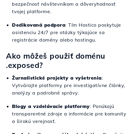
bezpečnosť návštevníkom a dôveryhodnosť
tvojej platforme.
Dedikovaná podpora
: Tím Hostico poskytuje
asistenciu 24/7 pre otázky týkajúce sa
registrácie domény alebo hostingu.
Ako môžeš použiť doménu
.exposed?
Žurnalistické projekty a vyšetrenia
:
Vytvárajte platformy pre investigatívne články,
analýzy a podrobné správy.
Blogy a vzdelávacie platformy
: Ponúkajú
transparentné zdroje a informácie pre komunity
a širokú verejnosť.