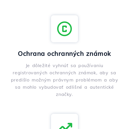
Ochrana ochranných známok
Je dôležité vyhnúť sa používaniu
registrovaných ochranných známok, aby sa
predišlo možným právnym problémom a aby
sa mohlo vybudovať odlišné a autentické
značky.