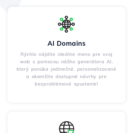
AI Domains
Rýchlo nájdite ideálne meno pre svoj
web s pomocou nášho generátora AI,
ktorý ponúka jedinečné, personalizované
a okamžite dostupné návrhy pre
bezproblémové spustenie!