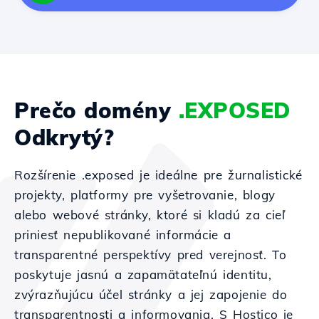
Prečo domény
.EXPOSED
Odkrytý?
Rozšírenie .exposed je ideálne pre žurnalistické
projekty, platformy pre vyšetrovanie, blogy
alebo webové stránky, ktoré si kladú za cieľ
priniesť nepublikované informácie a
transparentné perspektívy pred verejnosť. To
poskytuje jasnú a zapamätateľnú identitu,
zvýrazňujúcu účel stránky a jej zapojenie do
transparentnosti a informovania. S Hostico je