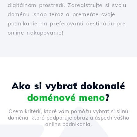
digitálnom prostredí. Zaregistrujte si svoju
doménu .shop teraz a premeňte svoje
podnikanie na preferovanú destináciu pre
online nakupovanie!
Ako si vybrať dokonalé
doménové meno
?
Osem kritérií, ktoré vám pomôžu vybrať si silnú
doménu, ktorá podporuje obraz a úspech vášho
online podnikania.