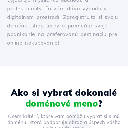
profesionality, čo vám dáva výhodu v
digitálnom prostredí. Zaregistrujte si svoju
doménu .shop teraz a premeňte svoje
podnikanie na preferovanú destináciu pre
online nakupovanie!
Ako si vybrať dokonalé
doménové meno
?
Osem kritérií, ktoré vám pomôžu vybrať si silnú
doménu, ktorá podporuje obraz a úspech vášho