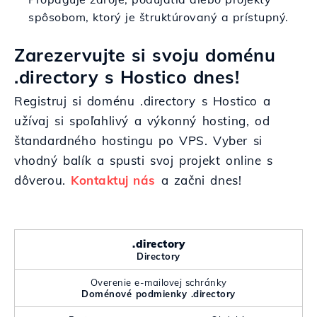
spôsobom, ktorý je štruktúrovaný a prístupný.
Zarezervujte si svoju doménu
.directory s Hostico dnes!
Registruj si doménu .directory s Hostico a
užívaj si spoľahlivý a výkonný hosting, od
štandardného hostingu po VPS. Vyber si
vhodný balík a spusti svoj projekt online s
dôverou.
Kontaktuj nás
a začni dnes!
.directory
Directory
Overenie e-mailovej schránky
Doménové podmienky .directory