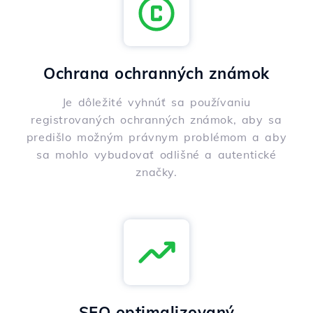
Ochrana ochranných známok
Je dôležité vyhnúť sa používaniu
registrovaných ochranných známok, aby sa
predišlo možným právnym problémom a aby
sa mohlo vybudovať odlišné a autentické
značky.
SEO optimalizovaný