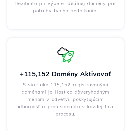
flexibilitu pri výbere ideálnej domény pre
potreby tvojho podnikania.
+115,152 Domény Aktivovať
S viac ako 115,152 registrovanými
doménami je Hostico dôveryhodným
menom v odvetví, poskytujúcim
odbornosť a profesionalitu v každej fáze
procesu.