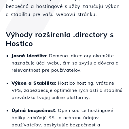
bezpečná a hostingové služby zaručujú výkon
a stabilitu pre vašu webovú stránku.
Výhody rozšírenia .directory s
Hostico
Jasná Identita
: Doména .directory okamžite
naznačuje účel webu, čím sa zvyšuje dôvera a
relevantnosť pre používateľov.
Výkon a Stabilita
: Hostico hosting, vrátane
VPS, zabezpečuje optimálne rýchlosti a stabilnú
prevádzku tvojej online platformy.
Úplná bezpečnosť
: Open source hostingové
balíky zahŕňajú SSL a ochranu údajov
používateľov, poskytujúc bezpečnosť a