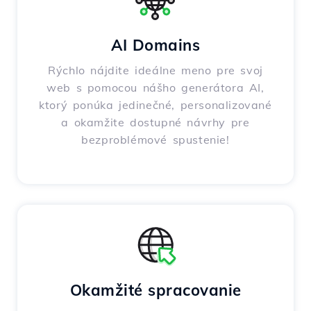
AI Domains
Rýchlo nájdite ideálne meno pre svoj
web s pomocou nášho generátora AI,
ktorý ponúka jedinečné, personalizované
a okamžite dostupné návrhy pre
bezproblémové spustenie!
Okamžité spracovanie