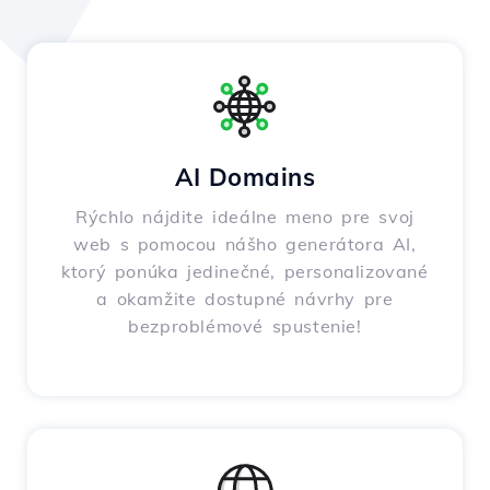
AI Domains
Rýchlo nájdite ideálne meno pre svoj
web s pomocou nášho generátora AI,
ktorý ponúka jedinečné, personalizované
a okamžite dostupné návrhy pre
bezproblémové spustenie!