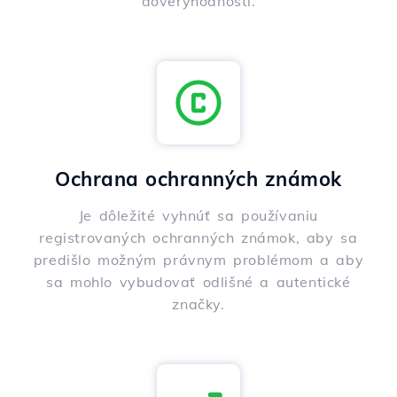
dôveryhodnosti.
Ochrana ochranných známok
Je dôležité vyhnúť sa používaniu
registrovaných ochranných známok, aby sa
predišlo možným právnym problémom a aby
sa mohlo vybudovať odlišné a autentické
značky.