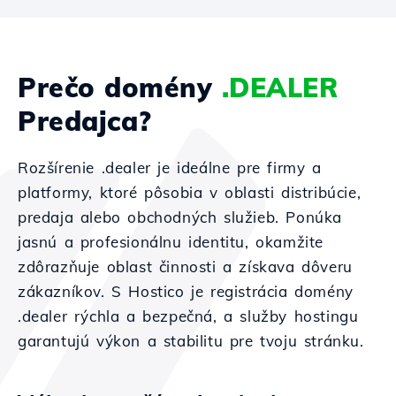
Prečo domény
.DEALER
Predajca?
Rozšírenie .dealer je ideálne pre firmy a
platformy, ktoré pôsobia v oblasti distribúcie,
predaja alebo obchodných služieb. Ponúka
jasnú a profesionálnu identitu, okamžite
zdôrazňuje oblast činnosti a získava dôveru
zákazníkov. S Hostico je registrácia domény
.dealer rýchla a bezpečná, a služby hostingu
garantujú výkon a stabilitu pre tvoju stránku.