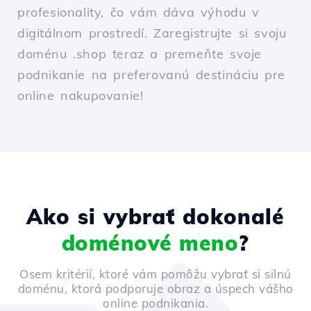
profesionality, čo vám dáva výhodu v
digitálnom prostredí. Zaregistrujte si svoju
doménu .shop teraz a premeňte svoje
podnikanie na preferovanú destináciu pre
online nakupovanie!
Ako si vybrať dokonalé
doménové meno
?
Osem kritérií, ktoré vám pomôžu vybrať si silnú
doménu, ktorá podporuje obraz a úspech vášho
online podnikania.