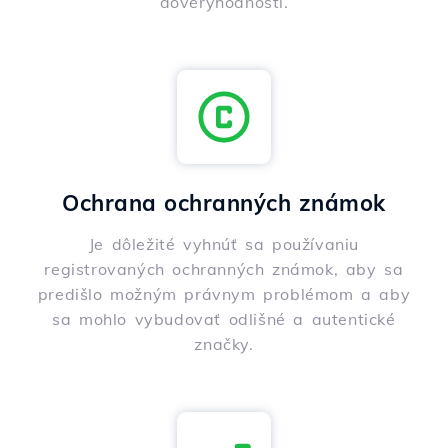
dôveryhodnosti.
Ochrana ochranných známok
Je dôležité vyhnúť sa používaniu
registrovaných ochranných známok, aby sa
predišlo možným právnym problémom a aby
sa mohlo vybudovať odlišné a autentické
značky.