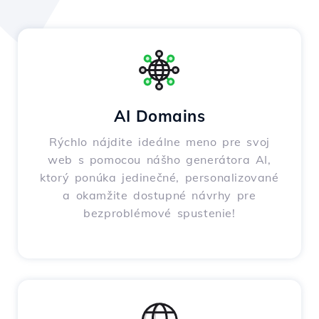
AI Domains
Rýchlo nájdite ideálne meno pre svoj
web s pomocou nášho generátora AI,
ktorý ponúka jedinečné, personalizované
a okamžite dostupné návrhy pre
bezproblémové spustenie!