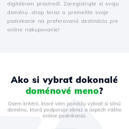
digitálnom prostredí. Zaregistrujte si svoju
doménu .shop teraz a premeňte svoje
podnikanie na preferovanú destináciu pre
online nakupovanie!
Ako si vybrať dokonalé
doménové meno
?
Osem kritérií, ktoré vám pomôžu vybrať si silnú
doménu, ktorá podporuje obraz a úspech vášho
online podnikania.