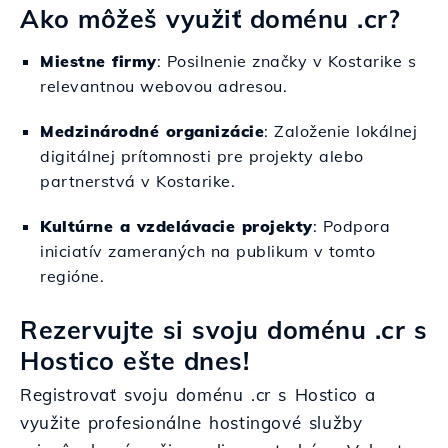
Ako môžeš využiť doménu .cr?
Miestne firmy
: Posilnenie značky v Kostarike s
relevantnou webovou adresou.
Medzinárodné organizácie
: Založenie lokálnej
digitálnej prítomnosti pre projekty alebo
partnerstvá v Kostarike.
Kultúrne a vzdelávacie projekty
: Podpora
iniciatív zameraných na publikum v tomto
regióne.
Rezervujte si svoju doménu .cr s
Hostico ešte dnes!
Registrovať svoju doménu .cr s Hostico a
využite profesionálne hostingové služby