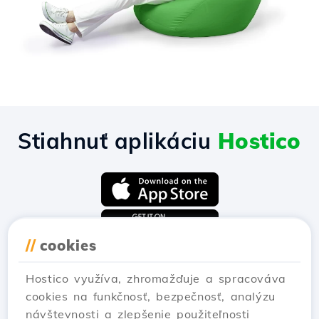
Stiahnuť aplikáciu
Hostico
//
cookies
Hostico využíva, zhromažďuje a spracováva
cookies na funkčnosť, bezpečnosť, analýzu
návštevnosti a zlepšenie použiteľnosti