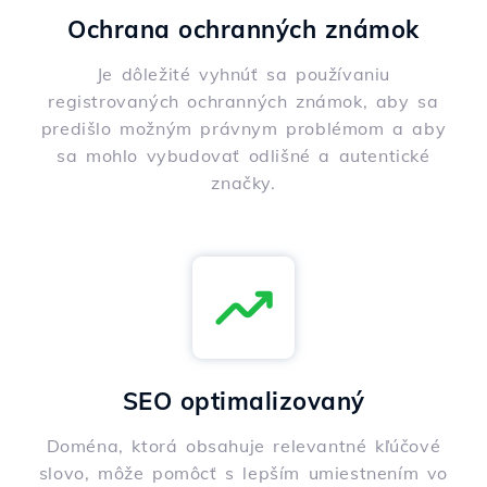
Ochrana ochranných známok
Je dôležité vyhnúť sa používaniu
registrovaných ochranných známok, aby sa
predišlo možným právnym problémom a aby
sa mohlo vybudovať odlišné a autentické
značky.
SEO optimalizovaný
Doména, ktorá obsahuje relevantné kľúčové
slovo, môže pomôcť s lepším umiestnením vo