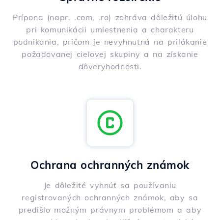
Prípona (napr. .com, .ro) zohráva dôležitú úlohu
pri komunikácii umiestnenia a charakteru
podnikania, pričom je nevyhnutná na prilákanie
požadovanej cieľovej skupiny a na získanie
dôveryhodnosti.
Ochrana ochranných známok
Je dôležité vyhnúť sa používaniu
registrovaných ochranných známok, aby sa
predišlo možným právnym problémom a aby