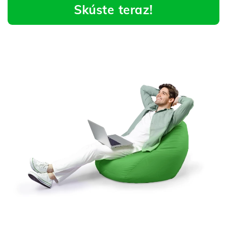
Skúste teraz!