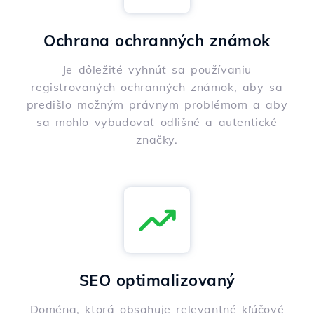
Ochrana ochranných známok
Je dôležité vyhnúť sa používaniu
registrovaných ochranných známok, aby sa
predišlo možným právnym problémom a aby
sa mohlo vybudovať odlišné a autentické
značky.
SEO optimalizovaný
Doména, ktorá obsahuje relevantné kľúčové