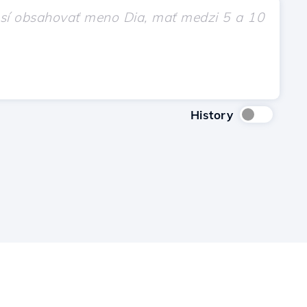
History