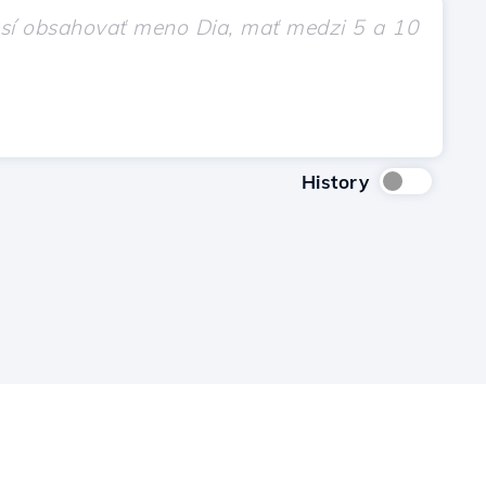
History