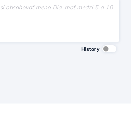
History