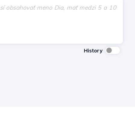
History