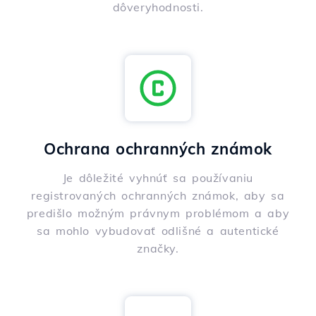
dôveryhodnosti.
Ochrana ochranných známok
Je dôležité vyhnúť sa používaniu
registrovaných ochranných známok, aby sa
predišlo možným právnym problémom a aby
sa mohlo vybudovať odlišné a autentické
značky.