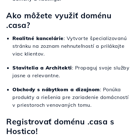
Ako môžete využiť doménu
.casa?
Realitné kancelárie
: Vytvorte špecializovanú
stránku na zoznam nehnuteľností a prilákajte
viac klientov.
Stavitelia a Architekti
: Propaguj svoje služby
jasne a relevantne.
Obchody s nábytkom a dizajnom
: Ponúka
produkty a riešenia pre zariadenie domácností
v priestoroch venovaných tomu.
Registrovať doménu .casa s
Hostico!