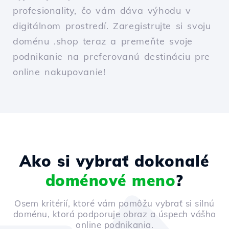
profesionality, čo vám dáva výhodu v
digitálnom prostredí. Zaregistrujte si svoju
doménu .shop teraz a premeňte svoje
podnikanie na preferovanú destináciu pre
online nakupovanie!
Ako si vybrať dokonalé
doménové meno
?
Osem kritérií, ktoré vám pomôžu vybrať si silnú
doménu, ktorá podporuje obraz a úspech vášho
online podnikania.