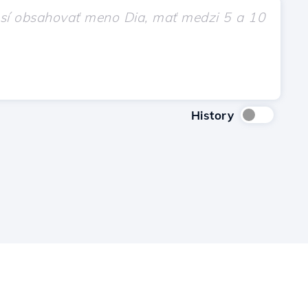
History