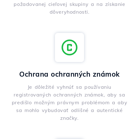
požadovanej cieľovej skupiny a na získanie
dôveryhodnosti.
Ochrana ochranných známok
Je dôležité vyhnúť sa používaniu
registrovaných ochranných známok, aby sa
predišlo možným právnym problémom a aby
sa mohlo vybudovať odlišné a autentické
značky.