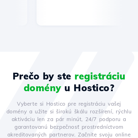
Prečo by ste
registráciu
domény
u Hostico?
Vyberte si Hostico pre registráciu vašej
domény a užite si širokú škálu rozšírení, rýchlu
aktiváciu len za pár minút, 24/7 podporu a
garantovanú bezpečnosť prostredníctvom
akreditovaných partnerov. Začnite svoju online