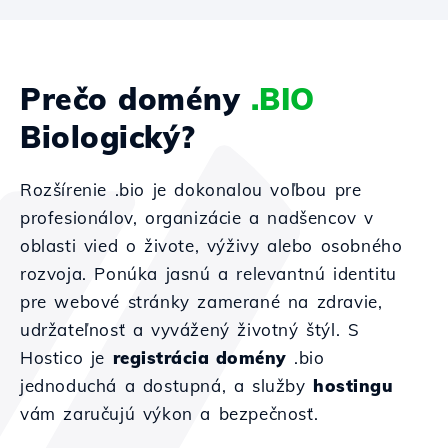
Prečo domény
.BIO
Biologický?
Rozšírenie .bio je dokonalou voľbou pre
profesionálov, organizácie a nadšencov v
oblasti vied o živote, výživy alebo osobného
rozvoja. Ponúka jasnú a relevantnú identitu
pre webové stránky zamerané na zdravie,
udržateľnosť a vyvážený životný štýl. S
Hostico je
registrácia domény
.bio
jednoduchá a dostupná, a služby
hostingu
vám zaručujú výkon a bezpečnosť.