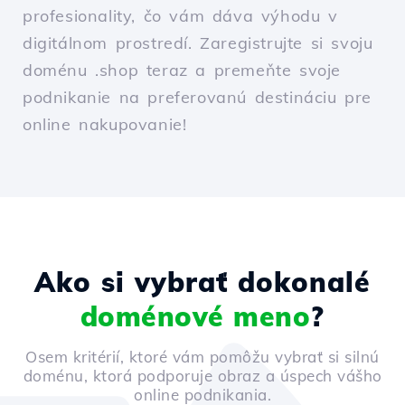
profesionality, čo vám dáva výhodu v
digitálnom prostredí. Zaregistrujte si svoju
doménu .shop teraz a premeňte svoje
podnikanie na preferovanú destináciu pre
online nakupovanie!
Ako si vybrať dokonalé
doménové meno
?
Osem kritérií, ktoré vám pomôžu vybrať si silnú
doménu, ktorá podporuje obraz a úspech vášho
online podnikania.