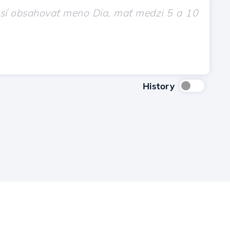
History