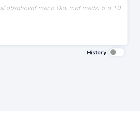
History