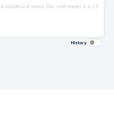
History