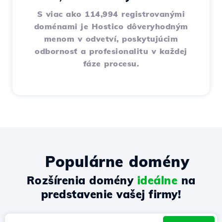
S viac ako 114,994 registrovanými
doménami je Hostico dôveryhodným
menom v odvetví, poskytujúcim
odbornosť a profesionalitu v každej
fáze procesu.
Populárne domény
Rozšírenia domény
ideálne
na
predstavenie vašej firmy!