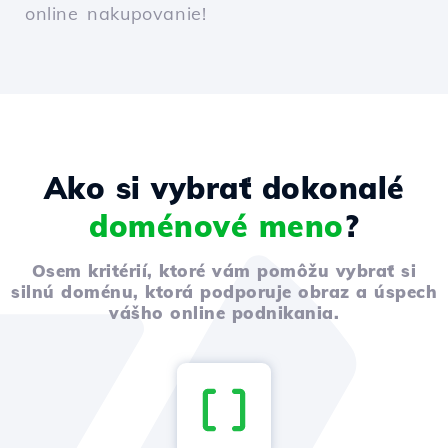
online nakupovanie!
Ako si vybrať dokonalé
doménové meno
?
Osem kritérií, ktoré vám pomôžu vybrať si
silnú doménu, ktorá podporuje obraz a úspech
vášho online podnikania.