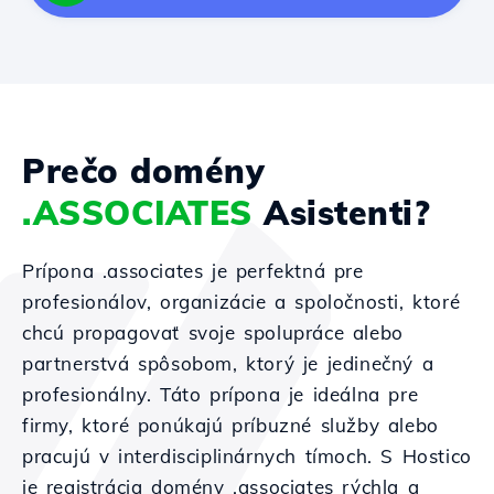
Prečo domény
.ASSOCIATES
Asistenti?
Prípona .associates je perfektná pre
profesionálov, organizácie a spoločnosti, ktoré
chcú propagovať svoje spolupráce alebo
partnerstvá spôsobom, ktorý je jedinečný a
profesionálny. Táto prípona je ideálna pre
firmy, ktoré ponúkajú príbuzné služby alebo
pracujú v interdisciplinárnych tímoch. S Hostico
je registrácia domény .associates rýchla a