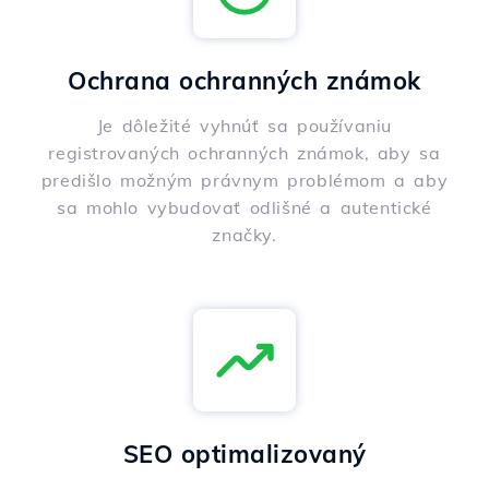
Ochrana ochranných známok
Je dôležité vyhnúť sa používaniu
registrovaných ochranných známok, aby sa
predišlo možným právnym problémom a aby
sa mohlo vybudovať odlišné a autentické
značky.
SEO optimalizovaný