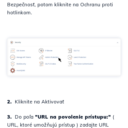
Bezpečnosť, potom kliknite na Ochranu proti
hotlinkom.
2.
Kliknite na Aktivovať
3.
Do poľa
"URL na povolenie prístupu:"
(
URL, ktoré umožňujú prístup
) zadajte URL