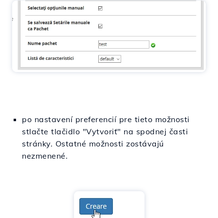
po nastavení preferencií pre tieto možnosti
stlačte tlačidlo "Vytvoriť" na spodnej časti
stránky. Ostatné možnosti zostávajú
nezmenené.