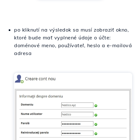
po kliknutí na výsledok sa musí zobraziť okno,
ktoré bude mať vyplnené údaje o účte:
doménové meno, používateľ, heslo a e-mailová
adresa