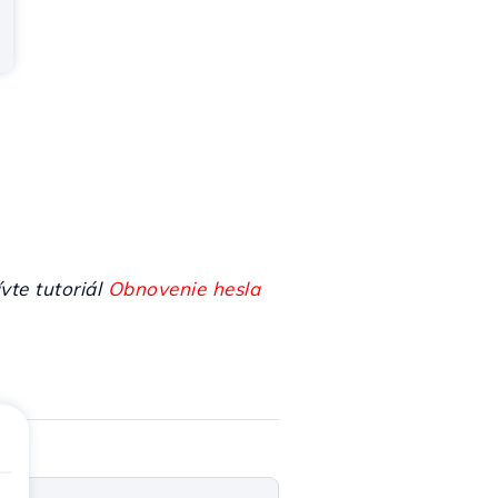
vte tutoriál
Obnovenie hesla