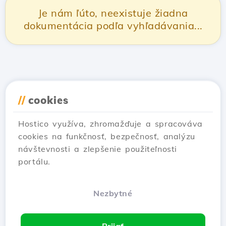
Je nám ľúto, neexistuje žiadna
dokumentácia podľa vyhľadávania...
//
cookies
Hostico využíva, zhromažďuje a spracováva
cookies na funkčnosť, bezpečnosť, analýzu
návštevnosti a zlepšenie použiteľnosti
portálu.
Nezbytné