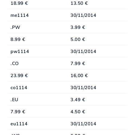
18.99 €
13.50 €
me1114
30/11/2014
.PW
3.99 €
8.99 €
5.00 €
pw1114
30/11/2014
.CO
7.99 €
23.99 €
16,00 €
co1114
30/11/2014
.EU
3.49 €
7.99 €
4.50 €
eu1114
30/11/2014