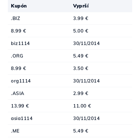
Kupón
Vyprší
.BIZ
3.99 €
8.99 €
5.00 €
biz1114
30/11/2014
.ORG
5.49 €
8.99 €
3.50 €
org1114
30/11/2014
.ASIA
2.99 €
13.99 €
11.00 €
asia1114
30/11/2014
.ME
5.49 €