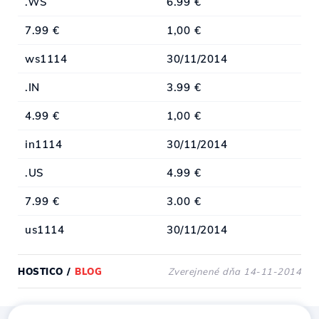
.WS
6.99 €
7.99 €
1,00 €
ws1114
30/11/2014
.IN
3.99 €
4.99 €
1,00 €
in1114
30/11/2014
.US
4.99 €
7.99 €
3.00 €
us1114
30/11/2014
HOSTICO
/
BLOG
Zverejnené dňa 14-11-2014