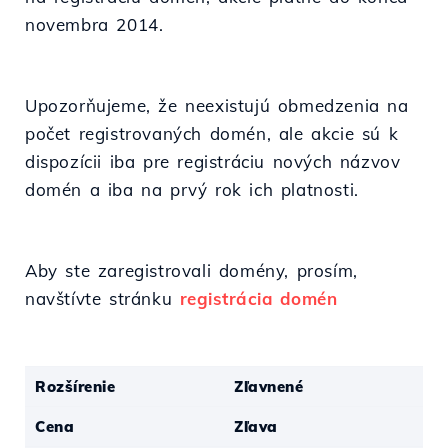
novembra 2014.
Upozorňujeme, že neexistujú obmedzenia na
počet registrovaných domén, ale akcie sú k
dispozícii iba pre registráciu nových názvov
domén a iba na prvý rok ich platnosti.
Aby ste zaregistrovali domény, prosím,
navštívte stránku
registrácia domén
Rozšírenie
Zľavnené
Cena
Zľava