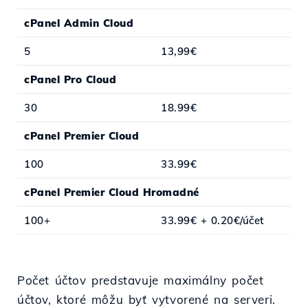
cPanel Admin Cloud
5
13,99€
cPanel Pro Cloud
30
18.99€
cPanel Premier Cloud
100
33.99€
cPanel Premier Cloud Hromadné
100+
33.99€ + 0.20€/účet
Počet účtov predstavuje maximálny počet
účtov, ktoré môžu byť vytvorené na serveri.