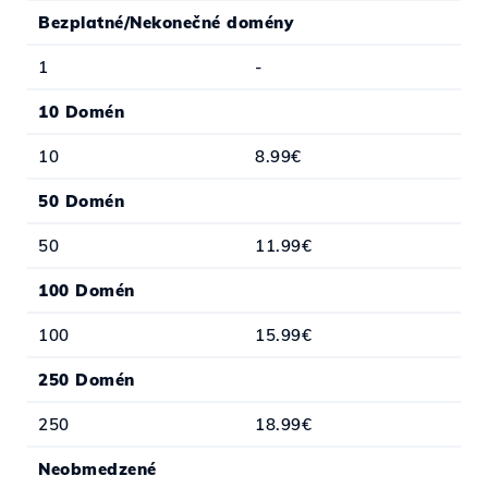
Bezplatné/Nekonečné domény
1
-
10 Domén
10
8.99€
50 Domén
50
11.99€
100 Domén
100
15.99€
250 Domén
250
18.99€
Neobmedzené