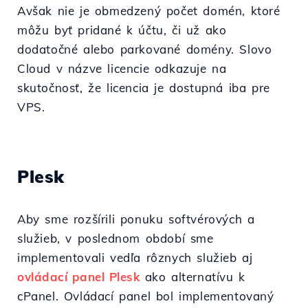
Avšak nie je obmedzený počet domén, ktoré
môžu byť pridané k účtu, či už ako
dodatočné alebo parkované domény. Slovo
Cloud v názve licencie odkazuje na
skutočnosť, že licencia je dostupná iba pre
VPS.
Plesk
Aby sme rozšírili ponuku softvérových a
služieb, v poslednom období sme
implementovali vedľa rôznych služieb aj
ovládací panel Plesk
ako alternatívu k
cPanel. Ovládací panel bol implementovaný