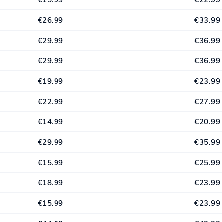
€26.99
€33.99
€29.99
€36.99
€29.99
€36.99
€19.99
€23.99
€22.99
€27.99
€14.99
€20.99
€29.99
€35.99
€15.99
€25.99
€18.99
€23.99
€15.99
€23.99