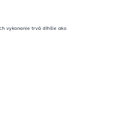
ch vykonanie trvá dlhšie ako