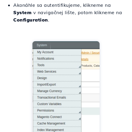
Akonáhle sa autentifikujeme, klikneme na
System
v navigačnej lište, potom klikneme na
Configuration
.